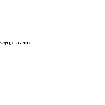
opkapi'), 1921 - 2004