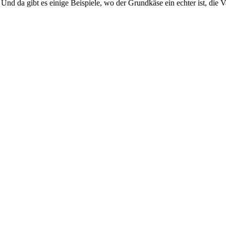
. Und da gibt es einige Beispiele, wo der Grundkäse ein echter ist, die