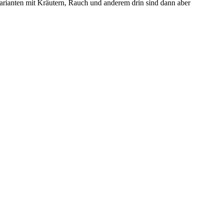
 Varianten mit Kräutern, Rauch und anderem drin sind dann aber