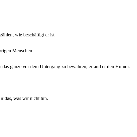
zählen, wie beschäftigt er ist.
übrigen Menschen.
m das ganze vor dem Untergang zu bewahren, erfand er den Humor.
ür das, was wir nicht tun.