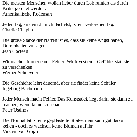
Die meisten Menschen wollen lieber durch Lob ruiniert als durch
Kritik gerettet werden.
Amerikanische Redensart
Jeder Tag, an dem du nicht lächelst, ist ein verlorener Tag.
Charlie Chaplin
Die große Stärke der Narren ist es, dass sie keine Angst haben,
Dummheiten zu sagen.
Jean Cocteau
Wir machen immer einen Fehler: Wir investieren Gefühle, statt sie
zu verschenken.
Werner Schneyder
Die Geschichte lehrt dauernd, aber sie findet keine Schüler.
Ingeborg Bachmann
Jeder Mensch macht Fehler. Das Kunststück liegt darin, sie dann zu
machen, wenn keiner zuschaut.
Peter Ustinov
Die Normalität ist eine gepflasterte Straße; man kann gut darauf
gehen - doch es wachsen keine Blumen auf ihr.
Vincent van Gogh