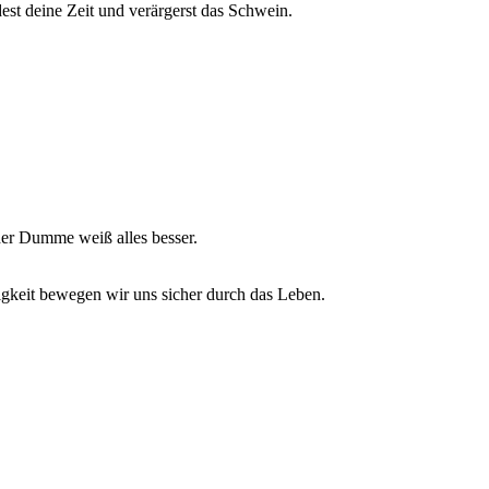
st deine Zeit und verärgerst das Schwein.
der Dumme weiß alles besser.
gkeit bewegen wir uns sicher durch das Leben.