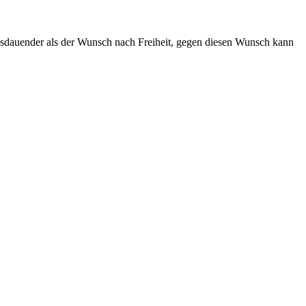
 ausdauender als der Wunsch nach Freiheit, gegen diesen Wunsch kann