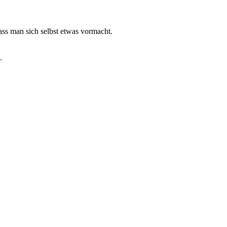
ass man sich selbst etwas vormacht.
.