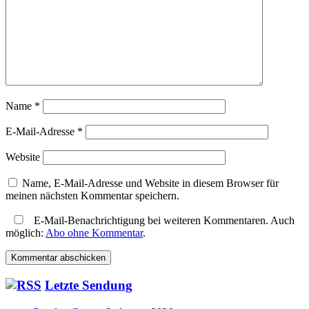
Name
*
E-Mail-Adresse
*
Website
Name, E-Mail-Adresse und Website in diesem Browser für
meinen nächsten Kommentar speichern.
E-Mail-Benachrichtigung bei weiteren Kommentaren. Auch
möglich:
Abo ohne Kommentar
.
Haupt-
Letzte Sendung
Seitenleiste