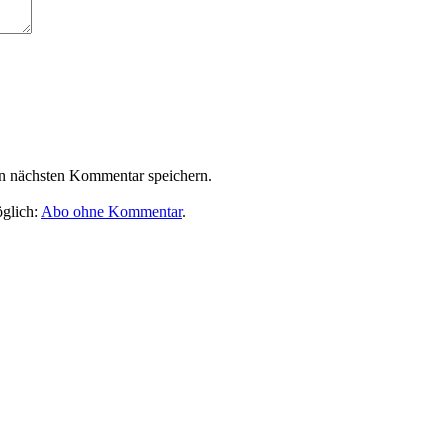
n nächsten Kommentar speichern.
glich:
Abo ohne Kommentar
.