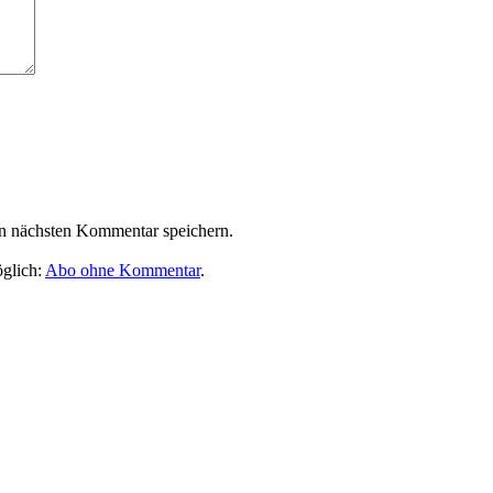
n nächsten Kommentar speichern.
glich:
Abo ohne Kommentar
.