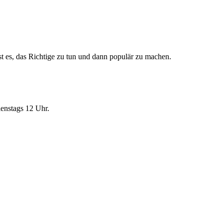
st es, das Richtige zu tun und dann populär zu machen.
enstags 12 Uhr.