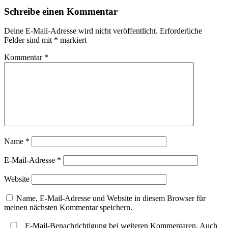
Beitrag
Schreibe einen Kommentar
Deine E-Mail-Adresse wird nicht veröffentlicht.
Erforderliche
Felder sind mit
*
markiert
Kommentar
*
Name
*
E-Mail-Adresse
*
Website
Name, E-Mail-Adresse und Website in diesem Browser für
meinen nächsten Kommentar speichern.
E-Mail-Benachrichtigung bei weiteren Kommentaren. Auch