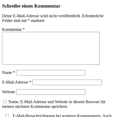
Beitrag
Schreibe einen Kommentar
Deine E-Mail-Adresse wird nicht veröffentlicht.
Erforderliche
Felder sind mit
*
markiert
Kommentar
*
Name
*
E-Mail-Adresse
*
Website
Name, E-Mail-Adresse und Website in diesem Browser für
meinen nächsten Kommentar speichern.
E-Mail-Benachrichtigung bei weiteren Kommentaren. Auch