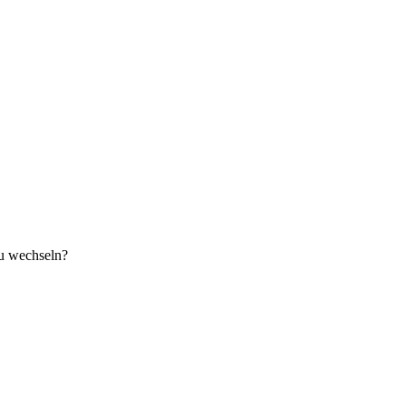
zu wechseln?