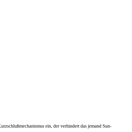
n Kurzschlußmechanismus ein, der verhindert das jemand Sun-