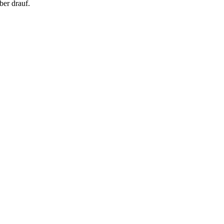
ber drauf.