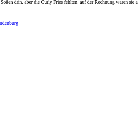
 Soßen drin, aber die Curly Fries fehlten, auf der Rechnung waren sie a
ndenburg